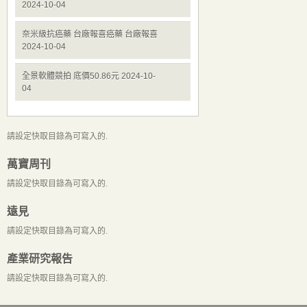
2024-10-04
奈米級抗癌藥 台廠報喜癌藥 台廠報喜
2024-10-04
全景軟體競拍 底價50.86元 2024-10-
04
請設定快取目錄為可寫入的.
萬寶周刊
請設定快取目錄為可寫入的.
遠見
請設定快取目錄為可寫入的.
產業研究報告
請設定快取目錄為可寫入的.