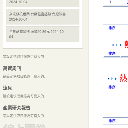
2024-10-04
奈米級抗癌藥 台廠報喜癌藥 台廠報喜
2024-10-04
全景軟體競拍 底價50.86元 2024-10-
04
請設定快取目錄為可寫入的.
萬寶周刊
請設定快取目錄為可寫入的.
遠見
請設定快取目錄為可寫入的.
產業研究報告
請設定快取目錄為可寫入的.