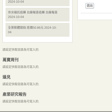
2024-10-04
送出
奈米級抗癌藥 台廠報喜癌藥 台廠報喜
2024-10-04
全景軟體競拍 底價50.86元 2024-10-
04
請設定快取目錄為可寫入的.
萬寶周刊
請設定快取目錄為可寫入的.
遠見
請設定快取目錄為可寫入的.
產業研究報告
請設定快取目錄為可寫入的.