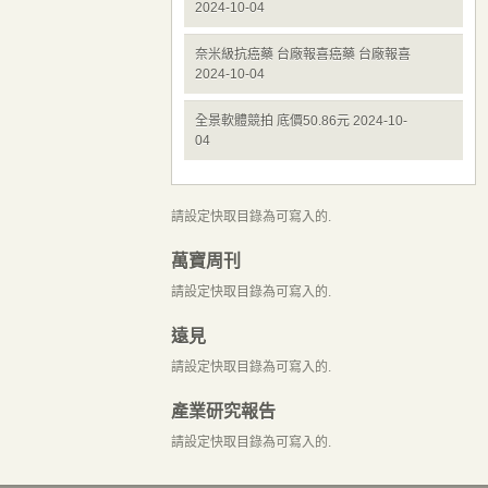
2024-10-04
奈米級抗癌藥 台廠報喜癌藥 台廠報喜
2024-10-04
全景軟體競拍 底價50.86元 2024-10-
04
請設定快取目錄為可寫入的.
萬寶周刊
請設定快取目錄為可寫入的.
遠見
請設定快取目錄為可寫入的.
產業研究報告
請設定快取目錄為可寫入的.