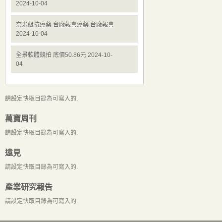
2024-10-04
奈米級抗癌藥 台廠報喜癌藥 台廠報喜
2024-10-04
全景軟體競拍 底價50.86元 2024-10-
04
請設定快取目錄為可寫入的.
萬寶周刊
請設定快取目錄為可寫入的.
遠見
請設定快取目錄為可寫入的.
產業研究報告
請設定快取目錄為可寫入的.