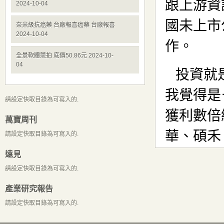
2024-10-04
奈米級抗癌藥 台廠報喜癌藥 台廠報喜
2024-10-04
全景軟體競拍 底價50.86元 2024-10-
04
請設定快取目錄為可寫入的.
萬寶周刊
請設定快取目錄為可寫入的.
遠見
請設定快取目錄為可寫入的.
產業研究報告
請設定快取目錄為可寫入的.